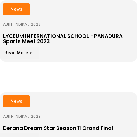
News
AJITH INDIKA : 2023
LYCEUM INTERNATIONAL SCHOOL - PANADURA
Sports Meet 2023 ​
Read More >
News
AJITH INDIKA : 2023
Derana Dream Star Season 11 Grand Final