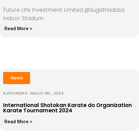
Future Life Investment Limited @Sugathadasa
Indoor Stadium
Read More >
News
AJITH INDIKA : March 4th , 2024
International Shotokan Karate do Organization
Karate Tournament 2024
Read More >