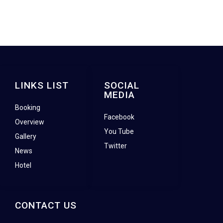
LINKS LIST
SOCIAL
MEDIA
Booking
Facebook
Overview
You Tube
Gallery
Twitter
News
Hotel
CONTACT US