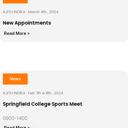
AJITH INDIKA : March 4th , 2024
New Appointments
Read More >
News
AJITH INDIKA : Feb 7th & 8th , 2024
Springfield College Sports Meet
0900-1400
Read More >