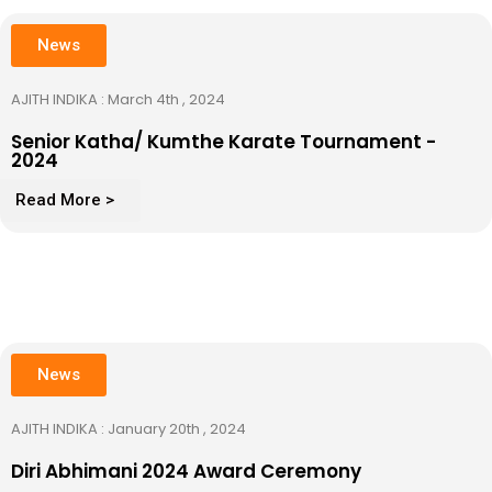
News
AJITH INDIKA : March 4th , 2024
Senior Katha/ Kumthe Karate Tournament -
2024
Read More >
News
AJITH INDIKA : January 20th , 2024
Diri Abhimani 2024 Award Ceremony