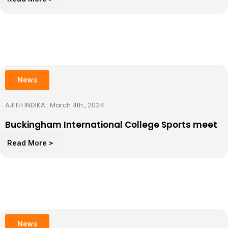
News
AJITH INDIKA : March 4th , 2024
Buckingham International College Sports meet
Read More >
News