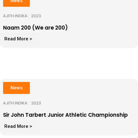
News
AJITH INDIKA : 2023
Naam 200 (We are 200)​
Read More >
News
AJITH INDIKA : 2023
Sir John Tarbert Junior Athletic Championship
Read More >