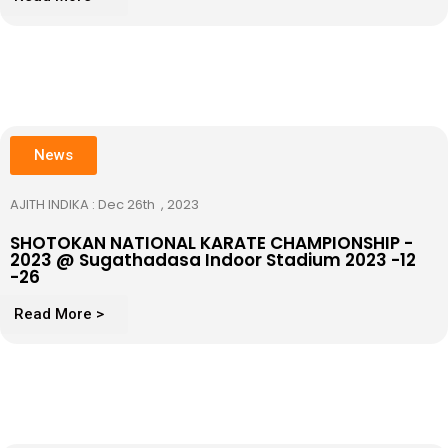
News
AJITH INDIKA : Dec 26th , 2023
SHOTOKAN NATIONAL KARATE CHAMPIONSHIP -
2023 @ Sugathadasa Indoor Stadium 2023 -12
-26
Read More >