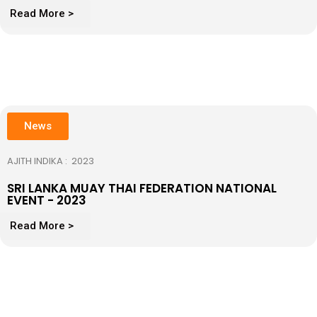
Read More >
News
AJITH INDIKA : 2023
SRI LANKA MUAY THAI FEDERATION NATIONAL
EVENT - 2023
Read More >