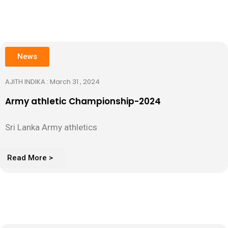
News
AJITH INDIKA : March 31 , 2024
Army athletic Championship-2024
Sri Lanka Army athletics
Read More >