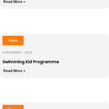
Read More >
News
AJITH INDIKA : 2023
Swimming Kid Programme
Read More >