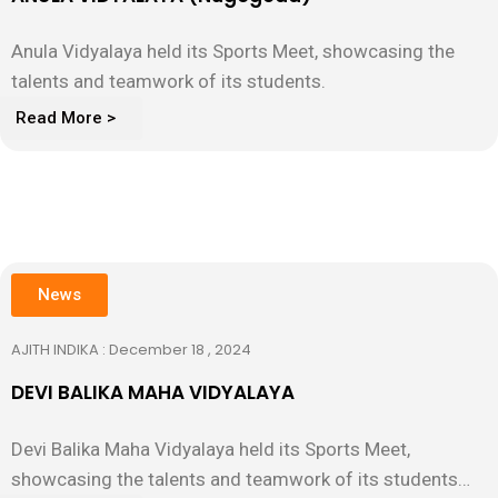
Anula Vidyalaya held its Sports Meet, showcasing the
talents and teamwork of its students.
Read More >
News
AJITH INDIKA : December 18 , 2024
DEVI BALIKA MAHA VIDYALAYA
Devi Balika Maha Vidyalaya held its Sports Meet,
showcasing the talents and teamwork of its students…