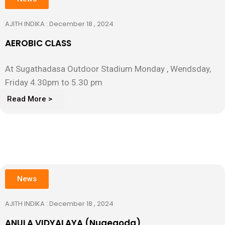
AJITH INDIKA : December 18 , 2024
AEROBIC CLASS
At Sugathadasa Outdoor Stadium Monday , Wendsday,
Friday 4.30pm to 5.30 pm
Read More >
News
AJITH INDIKA : December 18 , 2024
ANULA VIDYALAYA (Nugegoda)