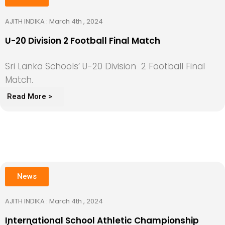
AJITH INDIKA : March 4th , 2024
U-20 Division 2 Football Final Match
Sri Lanka Schools’ U-20 Division 2 Football Final
Match.
Read More >
News
AJITH INDIKA : March 4th , 2024
International School Athletic Championship